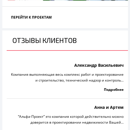
ПЕРЕЙТИ К ПРОЕКТАМ
ОТЗЫВЫ КЛИЕНТОВ
Александр Васильевич
Компания выполняющая весь комплекс работ и проектирование
и строительство, технический надзор и контроль...
Подробнее
Анна и Артем
“Альфа-Проект” это компания которой действительно можно
доверится в проектировании недвижимости Вашей...