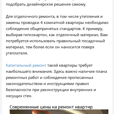
подобрать дизайнерское решение самому.
Для отделочного ремонта, в том числе утепления и
замены проводки 4 комнатной квартиры необходимо
соблюдение общепринятых стандартов. К примеру,
выбирая гипсокартон, как отделочный материал, Вам
потребуется использовать правильный посадочный
материал, тем более если он наносится поверх
утеплителя.
Капитальный ремонт
такой квартиры требует
наибольшего внимания. Здесь важно наличие плана
ремонтных работ и соблюдение прописанных
законодательством и инструкциями правил
безопасности при реконструкции внутренних и
несущих стен.
Современные цены на ремонт квартир