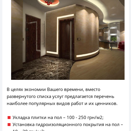
В целях экономии Вашего времени, вместо
развернутого списка услуг предлагается перечень
наиболее популярных видов работ и их ценников.
Укладка плитки на пол – 100 - 250 грн/м2;
Установка гидроизоляционного покрытия на пол –