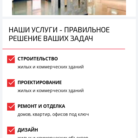
НАШИ УСЛУГИ - ПРАВИЛЬНОЕ
РЕШЕНИЕ ВАШИХ ЗАДАЧ
СТРОИТЕЛЬСТВО
жилых и коммерческих зданий
ПРОЕКТИРОВАНИЕ
жилых и коммерческих зданий
РЕМОНТ И ОТДЕЛКА
домов, квартир, офисов под ключ
ДИЗАЙН
жилых и коммерческих объектов