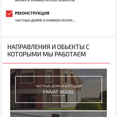
РЕКОНСТРУКЦИЯ
частных домов и коммерческих...
НАПРАВЛЕНИЯ И ОБЬЕКТЫ С
КОТОРЫМИ МЫ РАБОТАЕМ
ЧАСТНЫЕ ДОМА И КОТТЕДЖИ
PRIVAT HOUSE