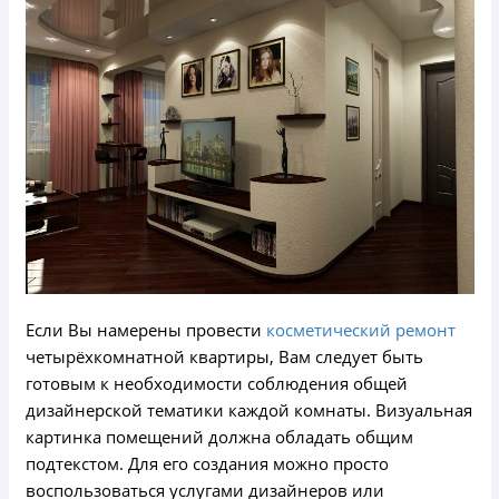
Если Вы намерены провести
косметический ремонт
четырёхкомнатной квартиры, Вам следует быть
готовым к необходимости соблюдения общей
дизайнерской тематики каждой комнаты. Визуальная
картинка помещений должна обладать общим
подтекстом. Для его создания можно просто
воспользоваться услугами дизайнеров или