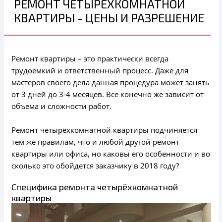
РЕМОНТ ЧЕТЫРЁХКОМНАТНОЙ
КВАРТИРЫ - ЦЕНЫ И РАЗРЕШЕНИЕ
Ремонт квартиры – это практически всегда
трудоемкий и ответственный процесс. Даже для
мастеров своего дела данная процедура может занять
от 3 дней до 3-4 месяцев. Все конечно же зависит от
объема и сложности работ.
Ремонт четырёхкомнатной квартиры подчиняется
тем же правилам, что и любой другой ремонт
квартиры или офиса, но каковы его особенности и во
сколько это обойдется заказчику в 2018 году?
Специфика ремонта четырёхкомнатной
квартиры