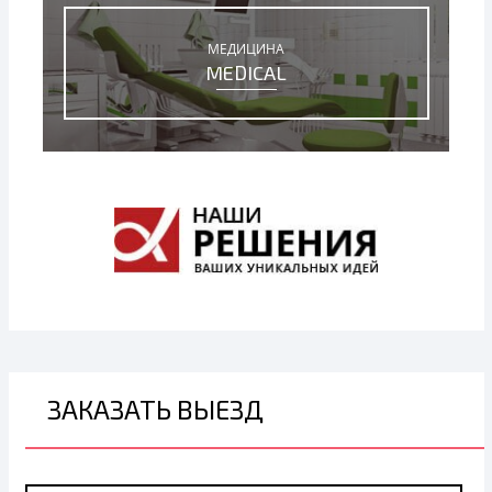
МЕДИЦИНА
MEDICAL
ЗАКАЗАТЬ ВЫЕЗД