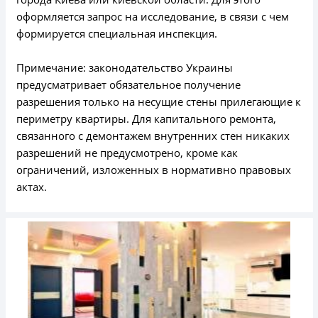
оформляется запрос на исследование, в связи с чем
формируется специальная инспекция.
Примечание: законодательство Украины
предусматривает обязательное получение
разрешения только на несущие стены прилегающие к
периметру квартиры. Для капитального ремонта,
связанного с демонтажем внутренних стен никаких
разрешений не предусмотрено, кроме как
ограничений, изложенных в нормативно правовых
актах.