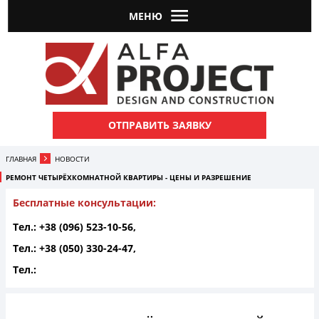
МЕНЮ
ОТПРАВИТЬ ЗАЯВКУ
ГЛАВНАЯ
НОВОСТИ
РЕМОНТ ЧЕТЫРЁХКОМНАТНОЙ КВАРТИРЫ - ЦЕНЫ И РАЗРЕШЕНИЕ
Бесплатные консультации:
Тел.: +38 (096) 523-10-56,
Тел.: +38 (050) 330-24-47,
Тел.: