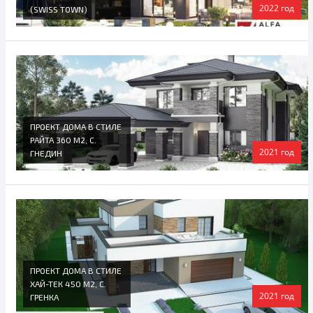
2022 год
(SWISS TOWN)
ПРОЕКТ ДОМА В СТИЛЕ
РАЙТА 360 М2, С.
2021 год
ГНЕДИН
ПРОЕКТ ДОМА В СТИЛЕ
ХАЙ-ТЕК 450 М2, С.
2021 год
ГРЕНКА