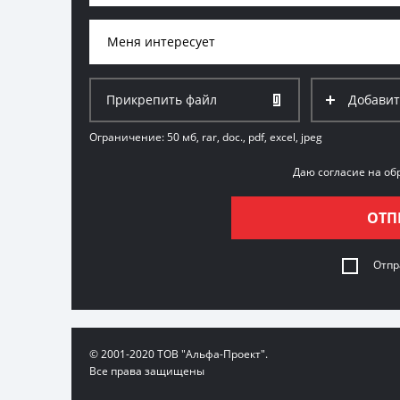
Меня интересует
Прикрепить файл
Добавит
Ограничение: 50 мб, rar, doc., pdf, excel, jpeg
Даю согласие на об
ОТП
Отпр
© 2001-2020 ТОВ "Альфа-Проект".
Все права защищены