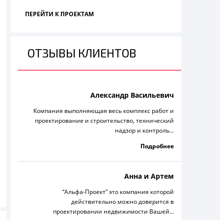
ПЕРЕЙТИ К ПРОЕКТАМ
ОТЗЫВЫ КЛИЕНТОВ
Александр Васильевич
Компания выполняющая весь комплекс работ и
проектирование и строительство, технический
надзор и контроль...
Подробнее
Анна и Артем
“Альфа-Проект” это компания которой
действительно можно доверится в
проектировании недвижимости Вашей...