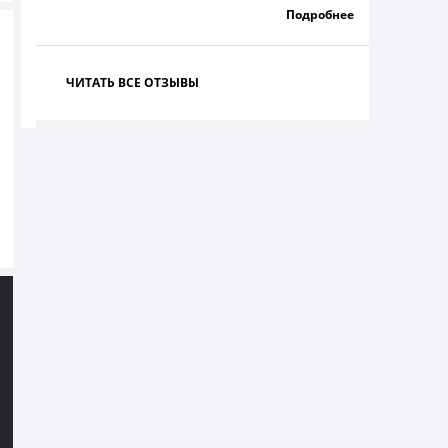
Подробнее
ЧИТАТЬ ВСЕ ОТЗЫВЫ