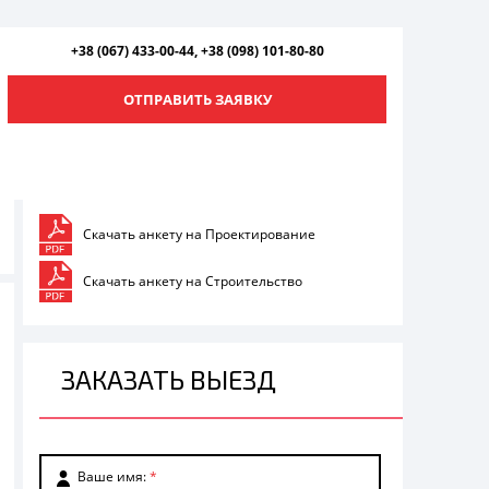
+38 (067) 433-00-44,
+38 (098) 101-80-80
ОТПРАВИТЬ ЗАЯВКУ
Скачать анкету на Проектирование
Скачать анкету на Строительство
ЗАКАЗАТЬ ВЫЕЗД
Ваше имя:
*