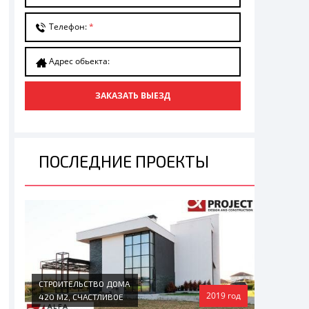
Телефон:
*
Адрес обьекта:
ЗАКАЗАТЬ ВЫЕЗД
ПОСЛЕДНИЕ ПРОЕКТЫ
СТРОИТЕЛЬСТВО ДОМА
2019 год
420 М2, СЧАСТЛИВОЕ